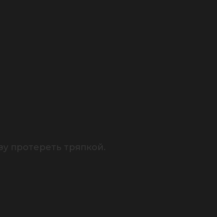
у протереть тряпкой.
