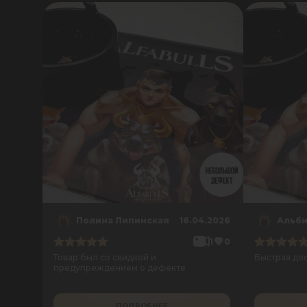
Полина Липинская
16.04.2026
1
0
Товар был со скидкой и
Быстрая до
предупреждением о дефекте
ПОДРОБНЕЕ