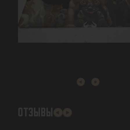
ОТЗЫВЫ