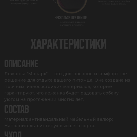
ХАРАКТЕРИСТИКИ
ОПИСАНИЕ
Лежанка "Монарх" — это долговечное и комфортное 
решение для отдыха вашего питомца. Она создана из 
прочных, износостойких материалов, которые 
гарантируют, что лежанка будет радовать собаку 
уютом на протяжении многих лет.
СОСТАВ
Материал: антивандальный мебельный велюр;

Наполнитель: синтепух высшего сорта.
УХОД