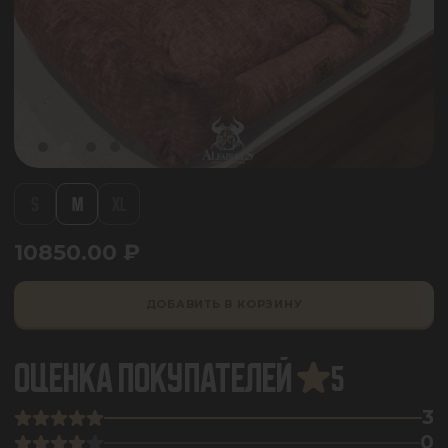
S
M
XL
10850.00
₽
ДОБАВИТЬ В КОРЗИНУ
ОЦЕНКА ПОКУПАТЕЛЕЙ
5
3
0