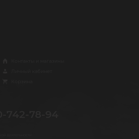
Контакты и магазины
Личный кабинет
Корзина
0-742-78-94
кой деятельности