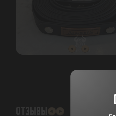
ОТЗЫВЫ