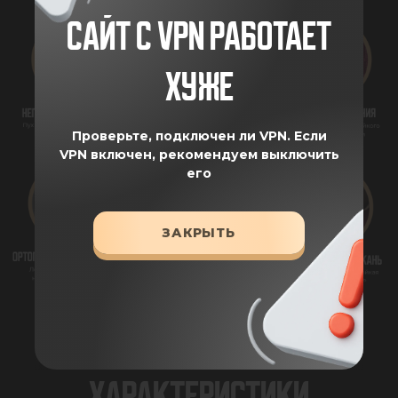
САЙТ С VPN РАБОТАЕТ
ХУЖЕ
Проверьте, подключен ли VPN.
Если
VPN включен, рекомендуем выключить
его
ЗАКРЫТЬ
ХАРАКТЕРИСТИКИ