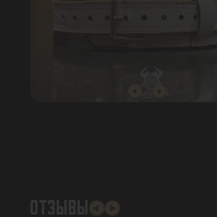
ОТЗЫВЫ