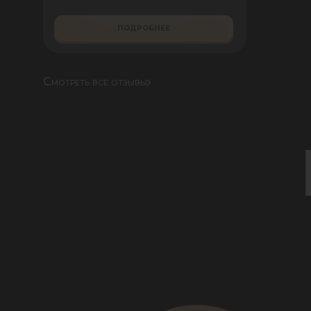
ПОДРОБНЕЕ
Смотреть все отзывы