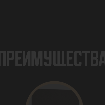
ПРЕИМУЩЕСТВ