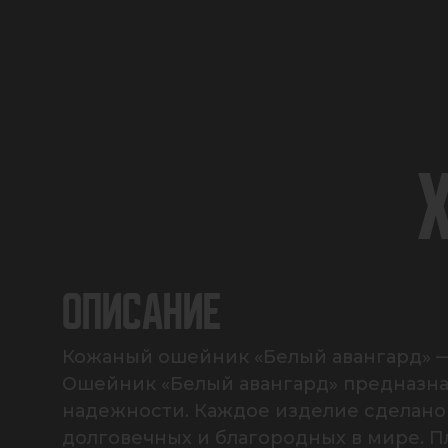
ОПИСАНИЕ
Кожаный ошейник «Белый авангард» — 
Ошейник «Белый авангард» предназнач
надежности. Каждое изделие сделано 
долговечных и благородных в мире. Пл