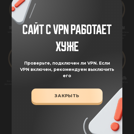
САЙТ С VPN РАБОТАЕТ
ХУЖЕ
Проверьте, подключен ли VPN.
Если
VPN включен, рекомендуем выключить
его
ЗАКРЫТЬ
ХАРАКТЕРИСТИКИ