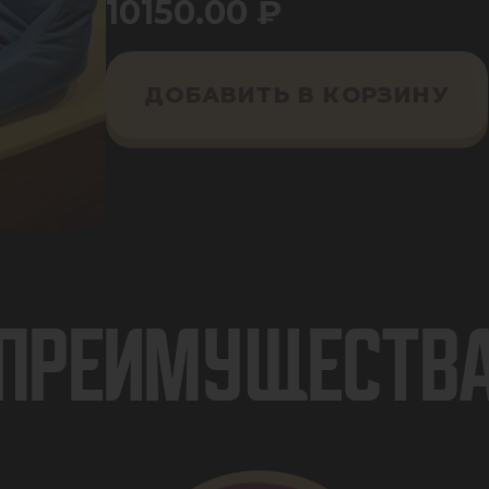
10150.00
₽
ДОБАВИТЬ В КОРЗИНУ
ПРЕИМУЩЕСТВ