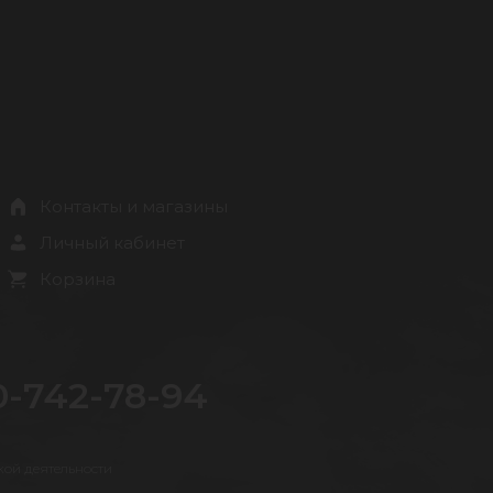
Контакты и магазины
Личный кабинет
Корзина
0-742-78-94
кой деятельности