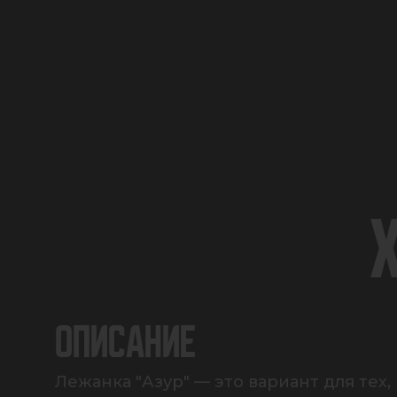
ОПИСАНИЕ
Лежанка "Азур" — это вариант для тех