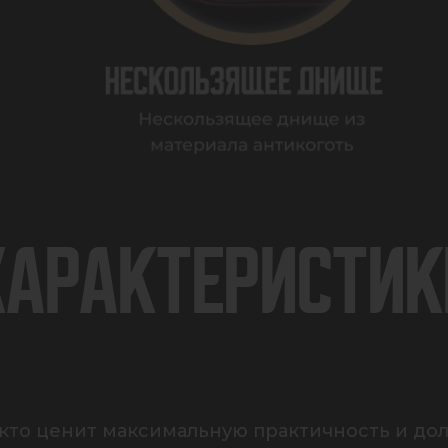
ХАРАКТЕРИСТИК
, кто ценит максимальную практичность и дол