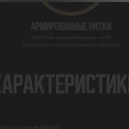
ХАРАКТЕРИСТИК
ль и ручная работа. 
