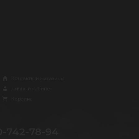
Контакты и магазины
Личный кабинет
Корзина
0-742-78-94