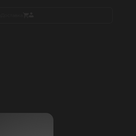
ы
Доставка