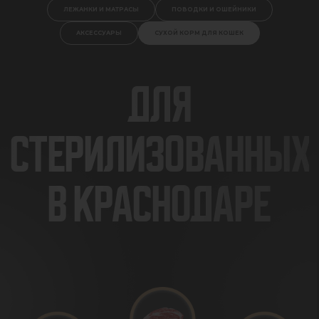
ЛЕЖАНКИ И МАТРАСЫ
ПОВОДКИ И ОШЕЙНИКИ
АКСЕССУАРЫ
СУХОЙ КОРМ ДЛЯ КОШЕК
ДЛЯ
СТЕРИЛИЗОВАННЫХ
В КРАСНОДАРЕ