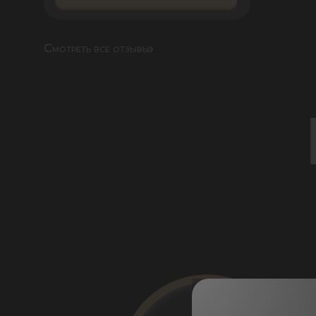
Смотреть все отзывы