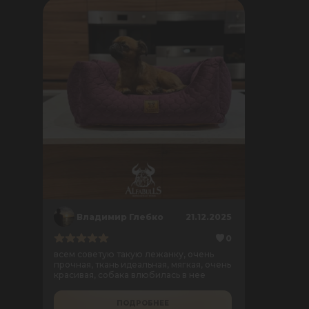
Владимир Глебко
21.12.2025
0
всем советую такую лежанку, очень
прочная, ткань идеальная, мягкая, очень
красивая, собака влюбилась в нее
ПОДРОБНЕЕ