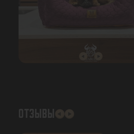
ОТЗЫВЫ