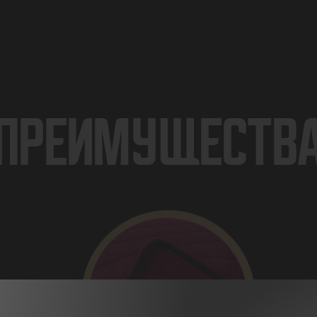
ПРЕИМУЩЕСТВ