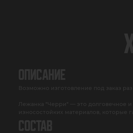
ОПИСАНИЕ
Возможно изготовление под заказ разм
Лежанка "Черри" — это долговечное и
износостойких материалов, которые г
СОСТАВ