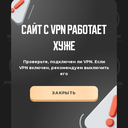
САЙТ С VPN РАБОТАЕТ
ХУЖЕ
Проверьте, подключен ли VPN.
Если
VPN включен, рекомендуем выключить
его
ЗАКРЫТЬ
ХАРАКТЕРИСТИКИ