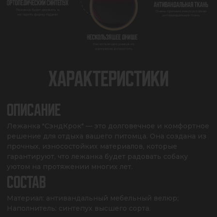
ХАРАКТЕРИСТИКИ
ОПИСАНИЕ
Лежанка "СэндКрок" — это долговечное и комфортное 
решение для отдыха вашего питомца. Она создана из 
прочных, износостойких материалов, которые 
гарантируют, что лежанка будет радовать собаку 
уютом на протяжении многих лет.
СОСТАВ
Материал: антивандальный мебельный велюр;

Наполнитель: синтепух высшего сорта.