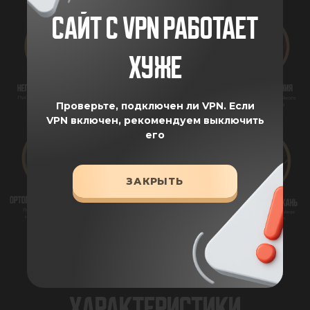
САЙТ С VPN РАБОТАЕТ
ХУЖЕ
Проверьте, подключен ли VPN.
Если
VPN включен, рекомендуем выключить
его
ЗАКРЫТЬ
ХАРАКТЕРИСТИКИ