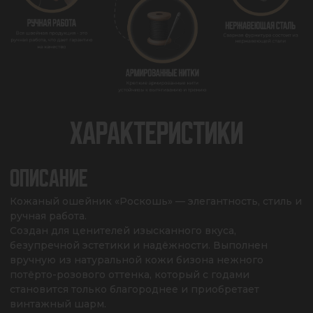
ХАРАКТЕРИСТИКИ
ОПИСАНИЕ
Кожаный ошейник «Роскошь» — элегантность, стиль и 
ручная работа. 

Создан для ценителей изысканного вкуса, 
безупречной эстетики и надёжности. Выполнен 
вручную из натуральной кожи бизона нежного 
потёрто-розового оттенка, который с годами 
становится только благороднее и приобретает 
винтажный шарм. 
