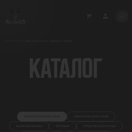
Для крупных и средних пород
/
/
Главная
Каталог
КАТАЛОГ
СУХОЙ КОРМ ДЛЯ СОБАК
ЛАКОМСТВА ДЛЯ СОБАК
ВЛАЖНЫЕ КОРМА
ИГРУШКИ
СРЕДСТВА ДЛЯ УХОДА