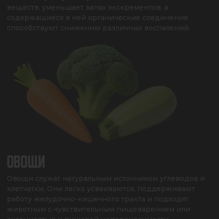
веществ, уменьшает запах экскрементов, а 
содержащиеся в ней органические соединения 
способствуют снижению различных воспалений.
ОВОЩИ
Овощи служат натуральным источником углеводов и 
клетчатки. Они легко усваиваются, поддерживают 
работу желудочно-кишечного тракта и подходят 
животным с чувствительным пищеварением или 