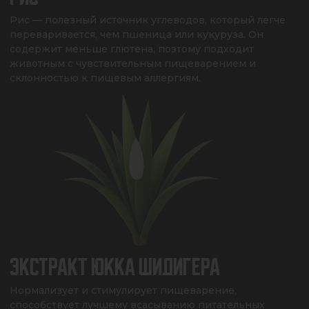
Рис — полезный источник углеводов, который легче 
переваривается, чем пшеница или кукуруза. Он 
содержит меньше глютена, поэтому подходит 
животным с чувствительным пищеварением и 
склонностью к пищевым аллергиям.
ЭКСТРАКТ ЮККА ШИДИГЕРА
Нормализует и стимулирует пищеварение, 
способствует лучшему всасыванию питательных 