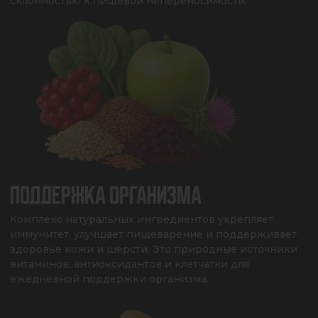
склонностью к пищевой непереносимости.
ПОДДЕРЖКА ОРГАНИЗМА
Комплекс натуральных ингредиентов укрепляет 
иммунитет, улучшает пищеварение и поддерживает 
здоровье кожи и шерсти. Это природные источники 
витаминов, антиоксидантов и клетчатки для 
ежедневной поддержки организма.