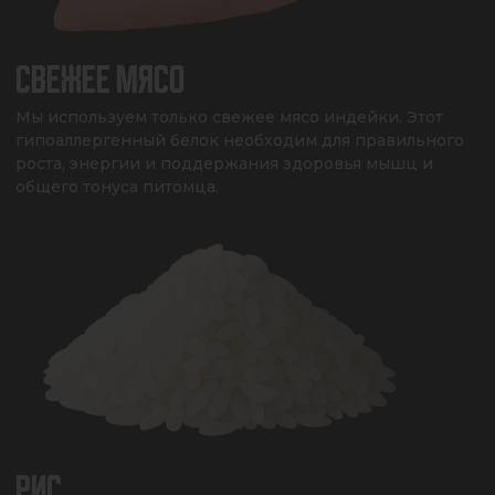
СВЕЖЕЕ МЯСО
Мы используем только свежее мясо индейки. Этот 
гипоаллергенный белок необходим для правильного 
роста, энергии и поддержания здоровья мышц и 
общего тонуса питомца.
РИС