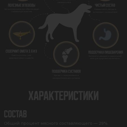
ХАРАКТЕРИСТИКИ
СОСТАВ
Общий процент мясного составляющего — 29%. 