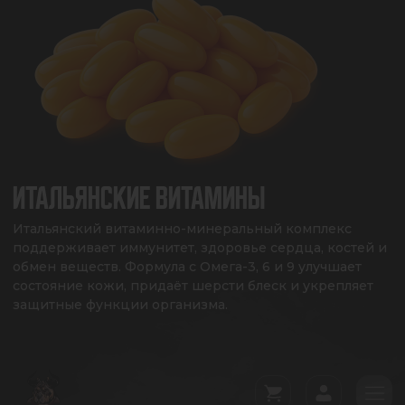
ИТАЛЬЯНСКИЕ ВИТАМИНЫ
Итальянский витаминно-минеральный комплекс 
поддерживает иммунитет, здоровье сердца, костей и 
обмен веществ. Формула с Омега-3, 6 и 9 улучшает 
состояние кожи, придаёт шерсти блеск и укрепляет 
защитные функции организма.