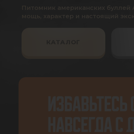
Питомник американских буллей A
мощь, характер и настоящий экс
КАТАЛОГ