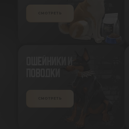
СМОТРЕТЬ
ОШЕЙНИКИ И
ПОВОДКИ
СМОТРЕТЬ