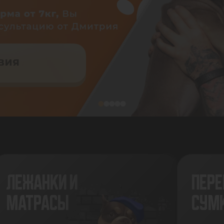
ЛЕЖАНКИ И
ПЕРЕ
МАТРАСЫ
СУМ