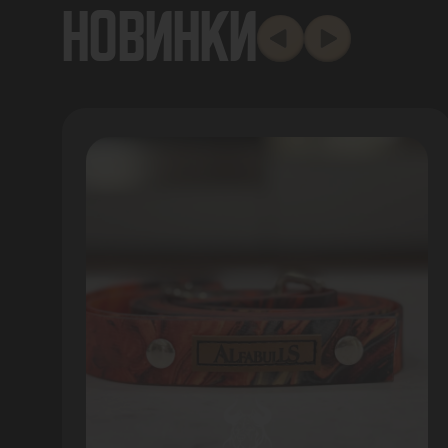
НОВИНКИ