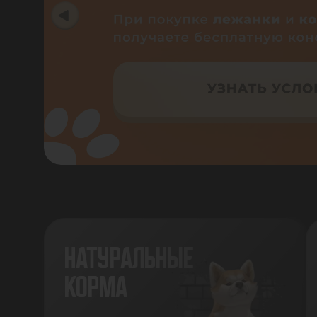
НАТУРАЛЬНЫЕ
КОРМА