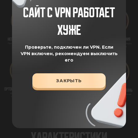
САЙТ С VPN РАБОТАЕТ
ХУЖЕ
Проверьте, подключен ли VPN.
Если
VPN включен, рекомендуем выключить
его
ЗАКРЫТЬ
ХАРАКТЕРИСТИКИ