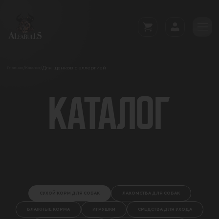
Для щенков с аллергией
/
/
Главная
Каталог
КАТАЛОГ
СУХОЙ КОРМ ДЛЯ СОБАК
ЛАКОМСТВА ДЛЯ СОБАК
ВЛАЖНЫЕ КОРМА
ИГРУШКИ
СРЕДСТВА ДЛЯ УХОДА