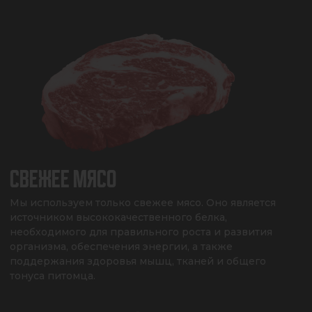
СВЕЖЕЕ МЯСО
Мы используем только свежее мясо. Оно является 
источником высококачественного белка, 
необходимого для правильного роста и развития 
организма, обеспечения энергии, а также 
поддержания здоровья мышц, тканей и общего 
тонуса питомца.