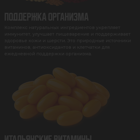
ПОДДЕРЖКА ОРГАНИЗМА
Комплекс натуральных ингредиентов укрепляет 
иммунитет, улучшает пищеварение и поддерживает 
здоровье кожи и шерсти. Это природные источники 
витаминов, антиоксидантов и клетчатки для 
ежедневной поддержки организма.
ИТАЛЬЯНСКИЕ ВИТАМИНЫ