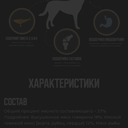
ХАРАКТЕРИСТИКИ
СОСТАВ
Общий процент мясного составляющего - 37%. 
Подробнее: Высушенное мясо говядины 18%, Мясной 
говяжий микс [аорта, рубец, сердце] 12%, Мясо рыбы 