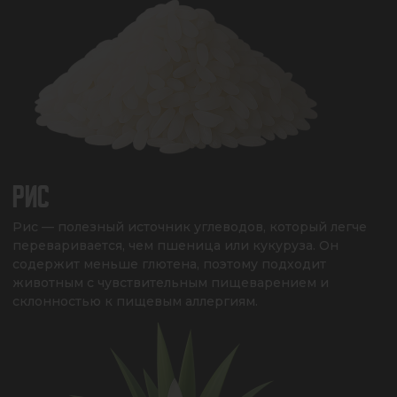
РИС
Рис — полезный источник углеводов, который легче 
переваривается, чем пшеница или кукуруза. Он 
содержит меньше глютена, поэтому подходит 
животным с чувствительным пищеварением и 
склонностью к пищевым аллергиям.