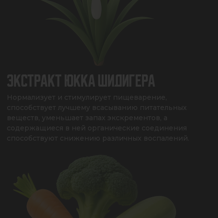
ЭКСТРАКТ ЮККА ШИДИГЕРА
Нормализует и стимулирует пищеварение, 
способствует лучшему всасыванию питательных 
веществ, уменьшает запах экскрементов, а 
содержащиеся в ней органические соединения 
способствуют снижению различных воспалений.