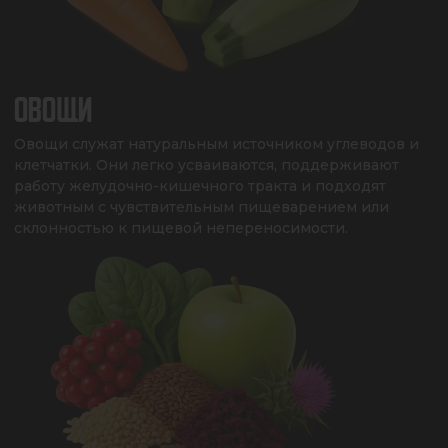
ОВОЩИ
Овощи служат натуральным источником углеводов и 
клетчатки. Они легко усваиваются, поддерживают 
работу желудочно-кишечного тракта и подходят 
животным с чувствительным пищеварением или 
склонностью к пищевой непереносимости.