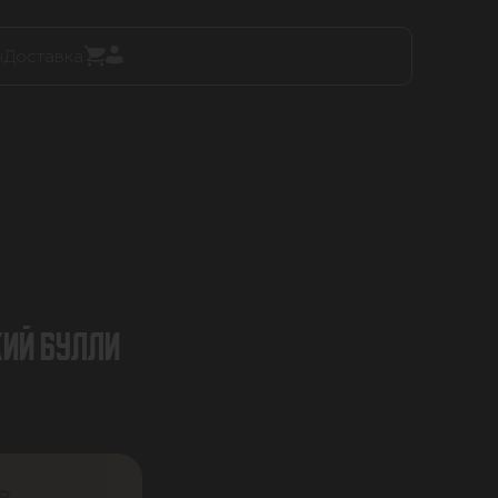
ы
Доставка
ИЙ БУЛЛИ
В