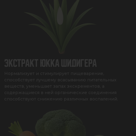
ЭКСТРАКТ ЮККА ШИДИГЕРА
Нормализует и стимулирует пищеварение, 
способствует лучшему всасыванию питательных 
веществ, уменьшает запах экскрементов, а 
содержащиеся в ней органические соединения 
способствуют снижению различных воспалений.