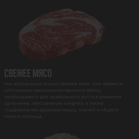
СВЕЖЕЕ МЯСО
Мы используем только свежее мясо. Оно является 
источником высококачественного белка, 
необходимого для правильного роста и развития 
организма, обеспечения энергии, а также 
поддержания здоровья мышц, тканей и общего 
тонуса питомца.