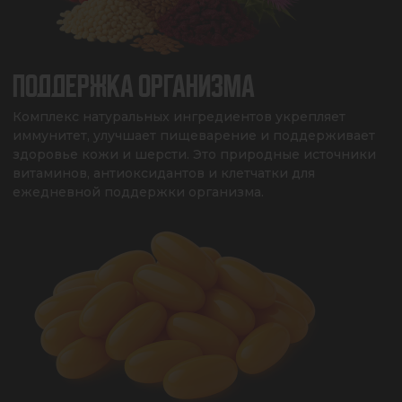
ПОДДЕРЖКА ОРГАНИЗМА
Комплекс натуральных ингредиентов укрепляет 
иммунитет, улучшает пищеварение и поддерживает 
здоровье кожи и шерсти. Это природные источники 
витаминов, антиоксидантов и клетчатки для 
ежедневной поддержки организма.