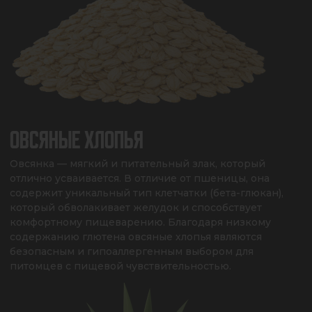
ОВСЯНЫЕ ХЛОПЬЯ
Овсянка — мягкий и питательный злак, который 
отлично усваивается. В отличие от пшеницы, она 
содержит уникальный тип клетчатки (бета-глюкан), 
который обволакивает желудок и способствует 
комфортному пищеварению. Благодаря низкому 
содержанию глютена овсяные хлопья являются 
безопасным и гипоаллергенным выбором для 
питомцев с пищевой чувствительностью.