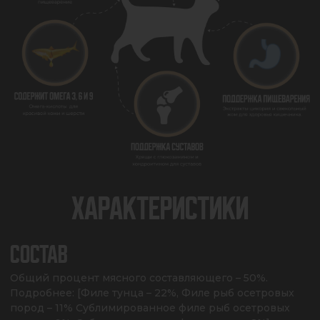
ХАРАКТЕРИСТИКИ
СОСТАВ
Общий процент мясного составляющего – 50%. 
Подробнее: [Филе тунца – 22%, Филе рыб осетровых 
пород – 11% Сублимированное филе рыб осетровых 