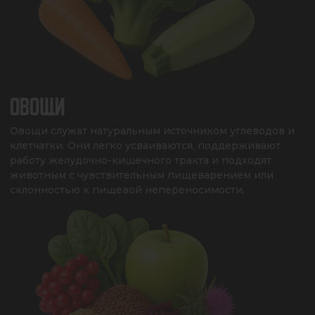
ОВОЩИ
Овощи служат натуральным источником углеводов и 
клетчатки. Они легко усваиваются, поддерживают 
работу желудочно-кишечного тракта и подходят 
животным с чувствительным пищеварением или 
склонностью к пищевой непереносимости.