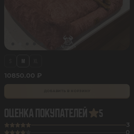
S
M
XL
10850.00
₽
ДОБАВИТЬ В КОРЗИНУ
ОЦЕНКА ПОКУПАТЕЛЕЙ
5
3
0