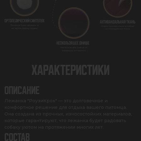
ХАРАКТЕРИСТИКИ
ОПИСАНИЕ
Лежанка "РоузиКрок" — это долговечное и 
комфортное решение для отдыха вашего питомца. 
Она создана из прочных, износостойких материалов, 
которые гарантируют, что лежанка будет радовать 
собаку уютом на протяжении многих лет.
СОСТАВ