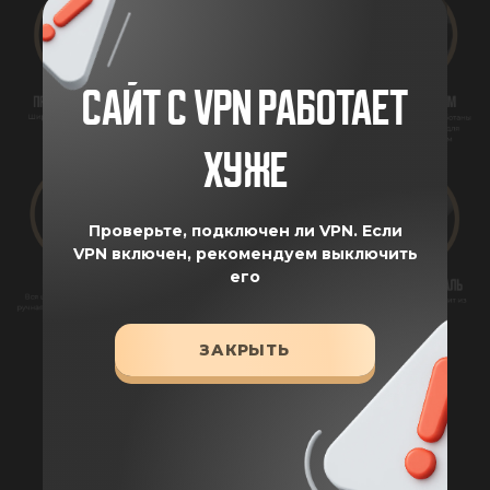
САЙТ С VPN РАБОТАЕТ
ХУЖЕ
Проверьте, подключен ли VPN.
Если
VPN включен, рекомендуем выключить
его
ЗАКРЫТЬ
ХАРАКТЕРИСТИКИ