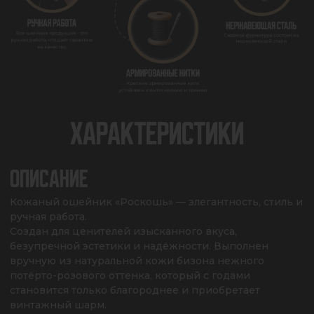
ХАРАКТЕРИСТИКИ
ОПИСАНИЕ
Кожаный ошейник «Роскошь» — элегантность, стиль и 
ручная работа. 

Создан для ценителей изысканного вкуса, 
безупречной эстетики и надёжности. Выполнен 
вручную из натуральной кожи бизона нежного 
потёрто-розового оттенка, который с годами 
становится только благороднее и приобретает 
винтажный шарм. 
