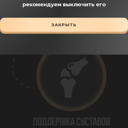
рекомендуем выключить его
ЗАКРЫТЬ