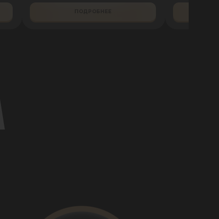
ПОДРОБНЕЕ
А