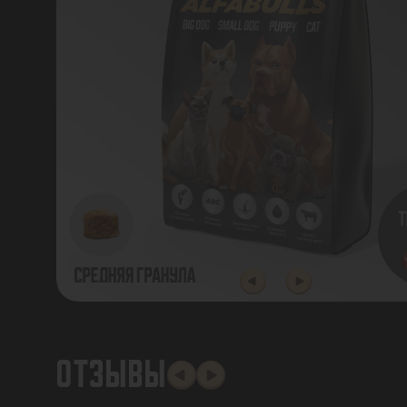
ОТЗЫВЫ