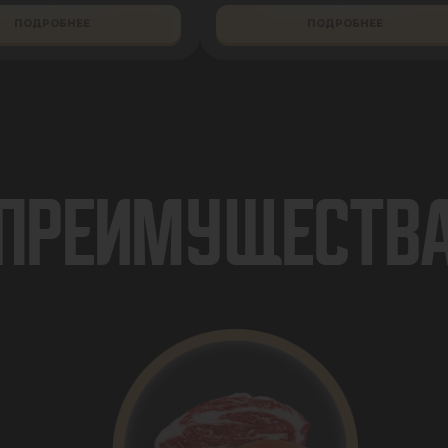
ПОДРОБНЕЕ
ПОДРОБНЕЕ
ПРЕИМУЩЕСТВ