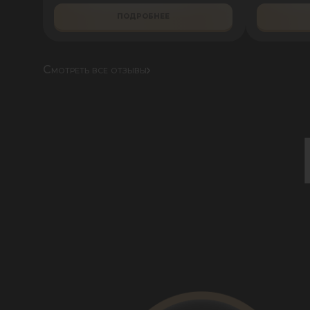
ПОДРОБНЕЕ
Смотреть все отзывы