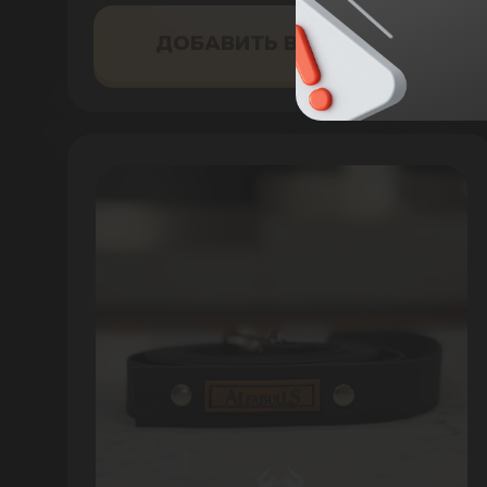
ДОБАВИТЬ В КОРЗИНУ