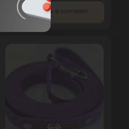
ДОБАВИТЬ В КОРЗИНУ