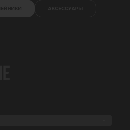
ШЕЙНИКИ
АКСЕССУАРЫ
ДЕ