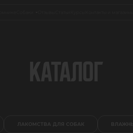
омнике
Собаки
Отзывы
Статьи
Курсы
Контакты и магазин
КАТАЛОГ
ЛАКОМСТВА ДЛЯ СОБАК
ВЛАЖНЫ