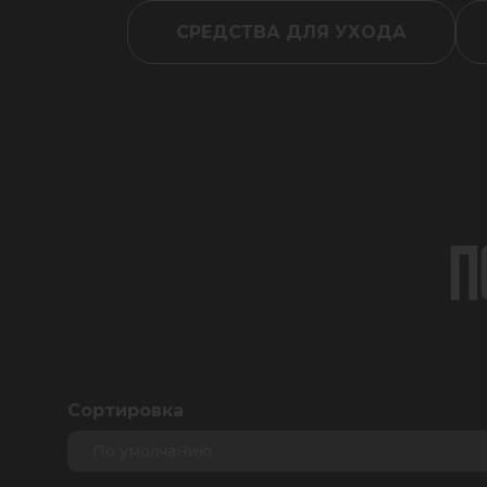
СРЕДСТВА ДЛЯ УХОДА
П
Сортировка
По умолчанию