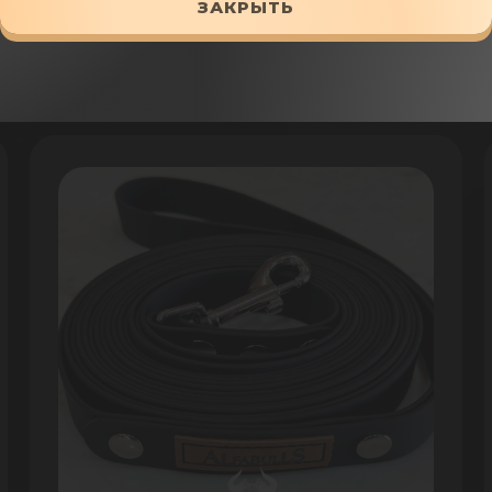
ЗАКРЫТЬ
ДОБАВИТЬ В КОРЗИНУ