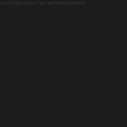
салонах дорогих автомобилей. 