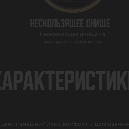
ХАРАКТЕРИСТИК
о ценит внешний лоск, комфорт и долговечнос