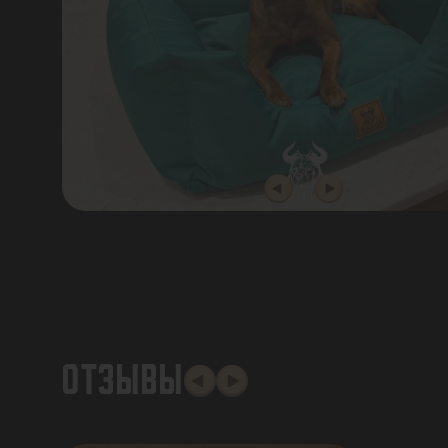
ОТЗЫВЫ