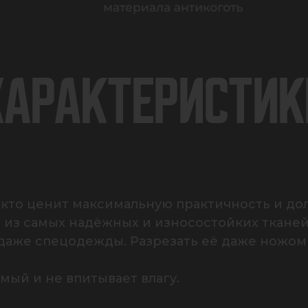
ХАРАКТЕРИСТИК
, кто ценит максимальную практичность и дол
 из самых надёжных и износостойких тканей
даже спецодежды. Разрезать её даже ножом к
ый и не впитывает влагу.