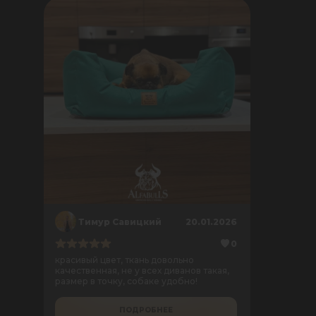
Тимур Савицкий
20.01.2026
0
красивый цвет, ткань довольно
качественная, не у всех диванов такая,
размер в точку, собаке удобно!
ПОДРОБНЕЕ