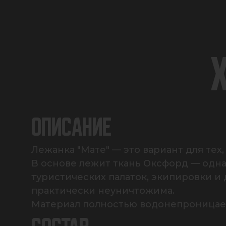
ОПИСАНИЕ
Лежанка "Мате" — это вариант для тех
В основе лежит ткань Оксфорд — одна
туристических палаток, экипировки и 
практически неуничтожима.

Материал полностью водонепроницаем