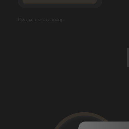
Смотреть все отзывы