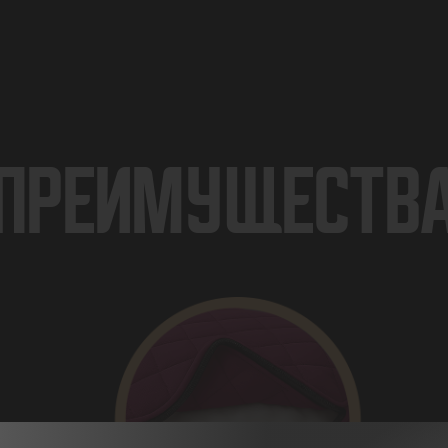
ПРЕИМУЩЕСТВ