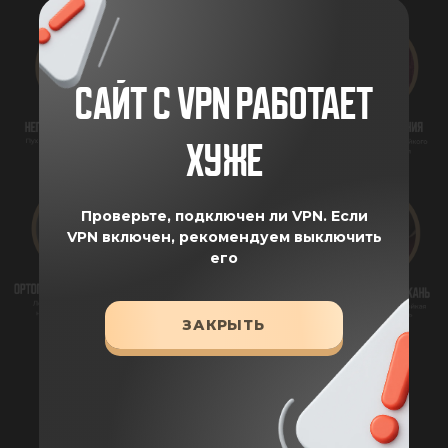
САЙТ С VPN РАБОТАЕТ
ХУЖЕ
Проверьте, подключен ли VPN.
Если
VPN включен, рекомендуем выключить
его
ЗАКРЫТЬ
ХАРАКТЕРИСТИКИ