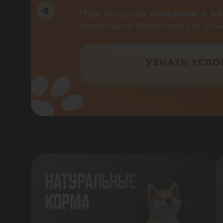
НАТУРАЛЬНЫЕ
КОРМА