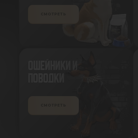
СМОТРЕТЬ
ОШЕЙНИКИ И
ПОВОДКИ
СМОТРЕТЬ