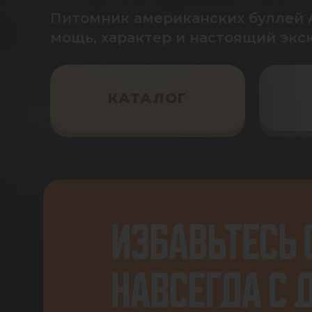
Питомник американских буллей A
мощь, характер и настоящий экс
КАТАЛОГ