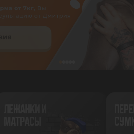
ЛЕЖАНКИ И
ПЕРЕ
МАТРАСЫ
СУМ