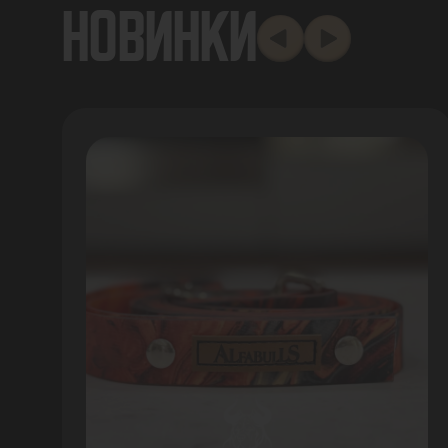
НОВИНКИ