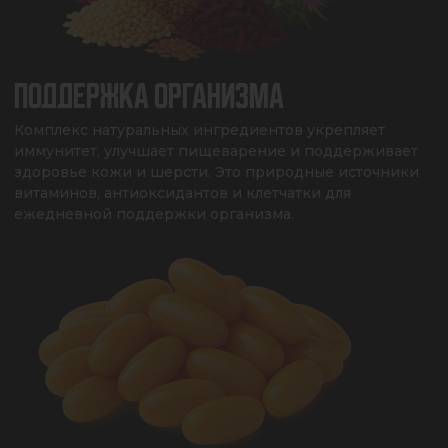
ПОДДЕРЖКА ОРГАНИЗМА
Комплекс натуральных ингредиентов укрепляет 
иммунитет, улучшает пищеварение и поддерживает 
здоровье кожи и шерсти. Это природные источники 
витаминов, антиоксидантов и клетчатки для 
ежедневной поддержки организма.