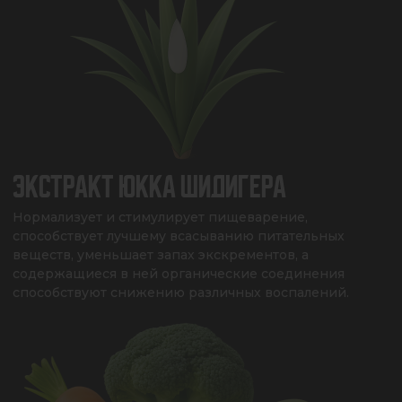
ЭКСТРАКТ ЮККА ШИДИГЕРА
Нормализует и стимулирует пищеварение, 
способствует лучшему всасыванию питательных 
веществ, уменьшает запах экскрементов, а 
содержащиеся в ней органические соединения 
способствуют снижению различных воспалений.