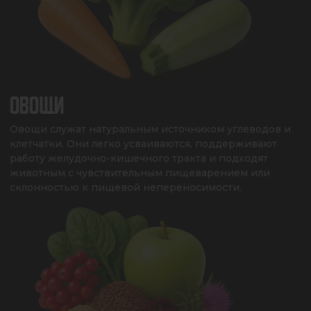
ОВОЩИ
Овощи служат натуральным источником углеводов и 
клетчатки. Они легко усваиваются, поддерживают 
работу желудочно-кишечного тракта и подходят 
животным с чувствительным пищеварением или 
склонностью к пищевой непереносимости.