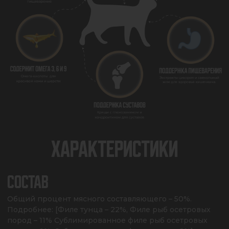
ХАРАКТЕРИСТИКИ
СОСТАВ
Общий процент мясного составляющего – 50%. 
Подробнее: [Филе тунца – 22%, Филе рыб осетровых 
пород – 11% Сублимированное филе рыб осетровых 