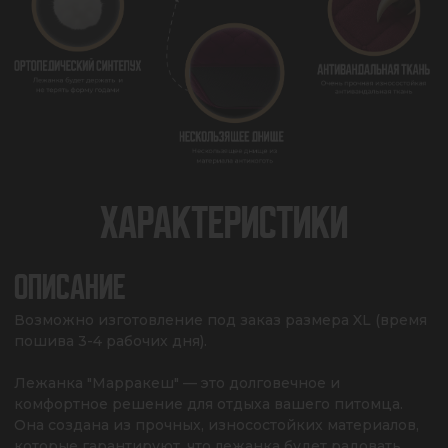
ХАРАКТЕРИСТИКИ
ОПИСАНИЕ
Возможно изготовление под заказ размера XL (время 
пошива 3-4 рабочих дня).

Лежанка "Марракеш" — это долговечное и 
комфортное решение для отдыха вашего питомца. 
Она создана из прочных, износостойких материалов, 
которые гарантируют, что лежанка будет радовать 