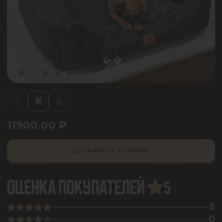
S
M
XL
11900.00
₽
ДОБАВИТЬ В КОРЗИНУ
ОЦЕНКА ПОКУПАТЕЛЕЙ
5
5
0