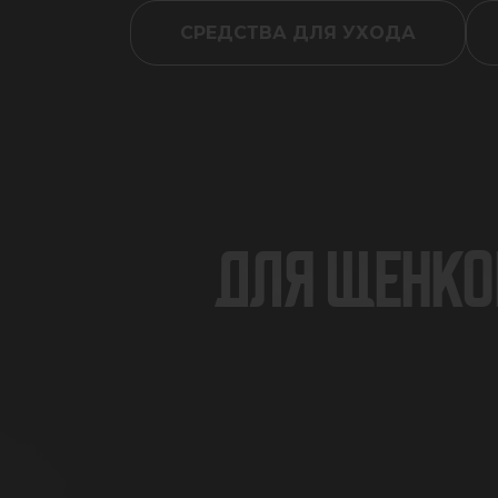
СРЕДСТВА ДЛЯ УХОДА
ДЛЯ ЩЕНКОВ