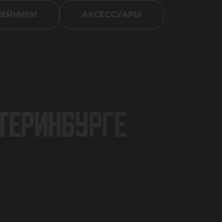
ШЕЙНИКИ
АКСЕССУАРЫ
АТЕРИНБУРГЕ