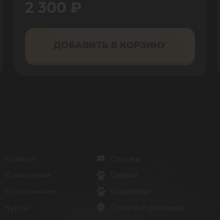
2 300 ₽
ДОБАВИТЬ В КОРЗИНУ
Каталог
Отзывы
О магазине
Щенки
О питомнике
Родители
Курсы
Оплата и доставка