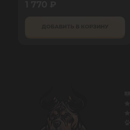
1 770 ₽
ДОБАВИТЬ В КОРЗИНУ