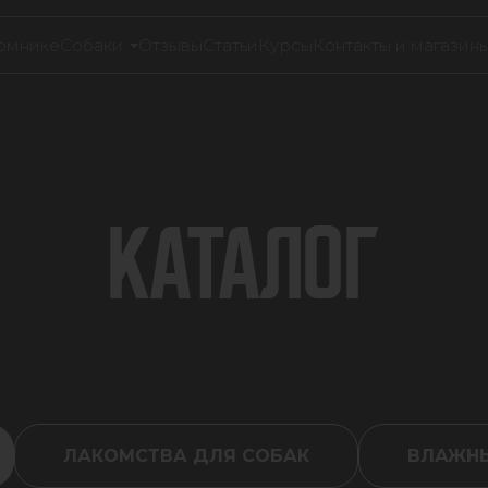
омнике
Собаки
Отзывы
Статьи
Курсы
Контакты и магазин
КАТАЛОГ
ЛАКОМСТВА ДЛЯ СОБАК
ВЛАЖНЫ