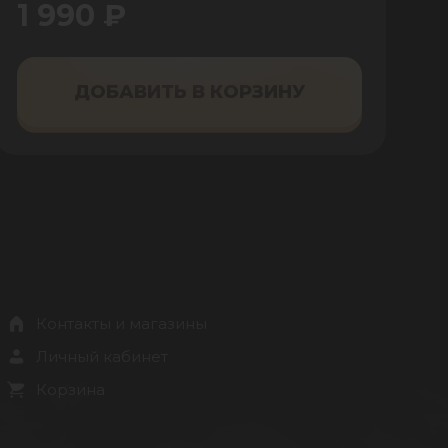
1 990 ₽
ДОБАВИТЬ В КОРЗИНУ
Контакты и магазины
Личный кабинет
Корзина