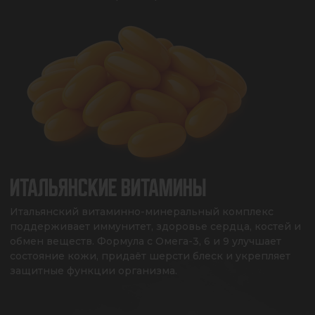
ИТАЛЬЯНСКИЕ ВИТАМИНЫ
Итальянский витаминно-минеральный комплекс 
поддерживает иммунитет, здоровье сердца, костей и 
обмен веществ. Формула с Омега-3, 6 и 9 улучшает 
состояние кожи, придаёт шерсти блеск и укрепляет 
защитные функции организма.