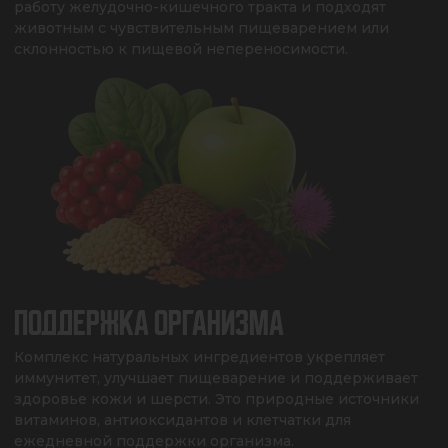
работу желудочно-кишечного тракта и подходят 
животным с чувствительным пищеварением или 
склонностью к пищевой непереносимости.
ПОДДЕРЖКА ОРГАНИЗМА
Комплекс натуральных ингредиентов укрепляет 
иммунитет, улучшает пищеварение и поддерживает 
здоровье кожи и шерсти. Это природные источники 
витаминов, антиоксидантов и клетчатки для 
ежедневной поддержки организма.