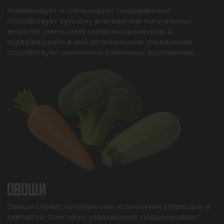
Нормализует и стимулирует пищеварение, 
способствует лучшему всасыванию питательных 
веществ, уменьшает запах экскрементов, а 
содержащиеся в ней органические соединения 
способствуют снижению различных воспалений.
ОВОЩИ
Овощи служат натуральным источником углеводов и 
клетчатки. Они легко усваиваются, поддерживают 