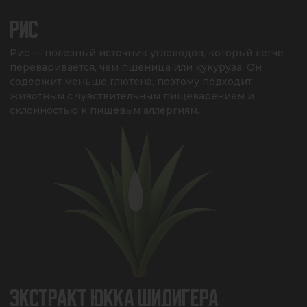
РИС
Рис — полезный источник углеводов, который легче 
переваривается, чем пшеница или кукуруза. Он 
содержит меньше глютена, поэтому подходит 
животным с чувствительным пищеварением и 
склонностью к пищевым аллергиям.
ЭКСТРАКТ ЮККА ШИДИГЕРА