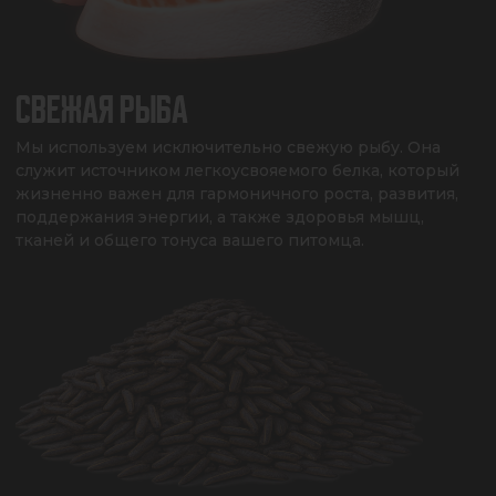
СВЕЖАЯ РЫБА
Мы используем исключительно свежую рыбу. Она 
служит источником легкоусвояемого белка, который 
жизненно важен для гармоничного роста, развития, 
поддержания энергии, а также здоровья мышц, 
тканей и общего тонуса вашего питомца.