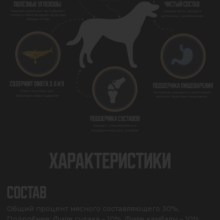
ХАРАКТЕРИСТИКИ
СОСТАВ
Общий процент мясного составляющего 30%, 
Подробнее: Филе судака – 10%, Филе камбалы – 10%, 