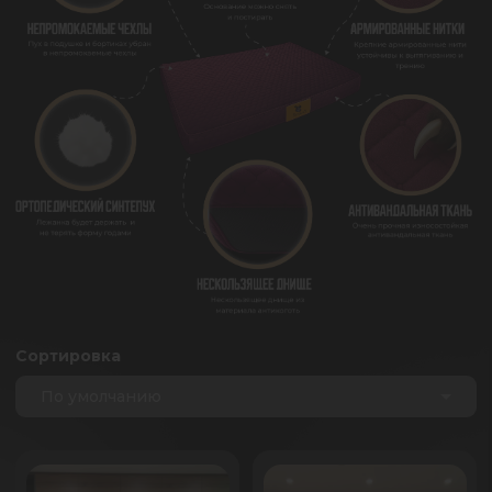
Сортировка
По умолчанию