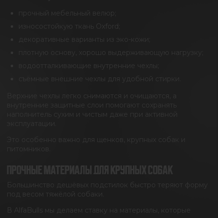
прочный мебельный велюр;
износостойкую ткань Oxford;
декоративные варианты из эко-кожи;
плотную основу, хорошо выдерживающую нагрузку;
водоотталкивающие внутренние чехлы;
съёмные внешние чехлы для удобной стирки.
Верхние чехлы легко снимаются и очищаются, а
внутренние защитные слои помогают сохранять
наполнитель сухим и чистым даже при активной
эксплуатации.
Это особенно важно для щенков, крупных собак и
питомников.
ПРОЧНЫЕ МАТЕРИАЛЫ ДЛЯ КРУПНЫХ СОБАК
Большинство дешёвых подстилок быстро теряют форму
под весом тяжёлой собаки.
В AlfaBulls мы делаем ставку на материалы, которые