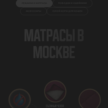
ЛЕЖАНКИ И МАТРАСЫ
ПОВОДКИ И ОШЕЙНИКИ
АКСЕССУАРЫ
СУХОЙ КОРМ ДЛЯ КОШЕК
МАТРАСЫ В
МОСКВЕ