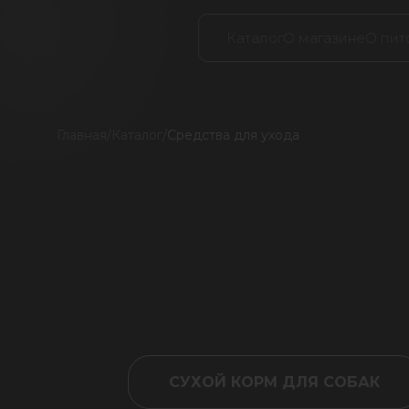
Каталог
О магазине
О пит
Главная
/
Каталог
/
Средства для ухода
СУХОЙ КОРМ ДЛЯ СОБАК