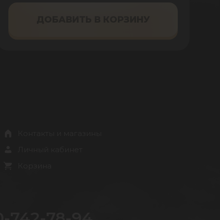
ДОБАВИТЬ В КОРЗИНУ
Контакты и магазины
Личный кабинет
Корзина
0-742-78-94