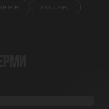
ШЕЙНИКИ
АКСЕССУАРЫ
ПЕРМИ