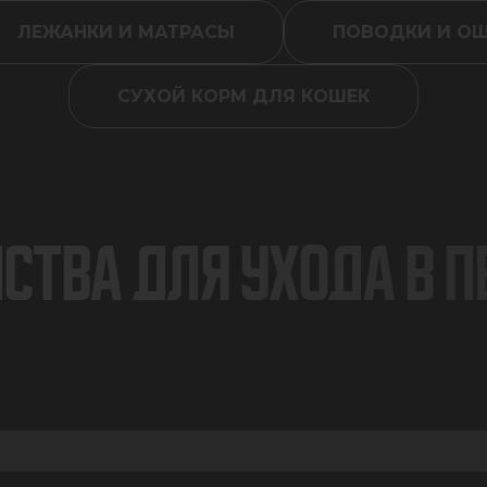
ЛЕЖАНКИ И МАТРАСЫ
ПОВОДКИ И О
СУХОЙ КОРМ ДЛЯ КОШЕК
СТВА ДЛЯ УХОДА В 