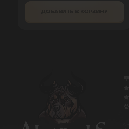
ДОБАВИТЬ В КОРЗИНУ
© 
ИП