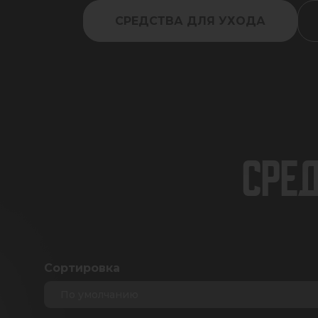
СРЕДСТВА ДЛЯ УХОДА
СРЕД
Сортировка
По умолчанию