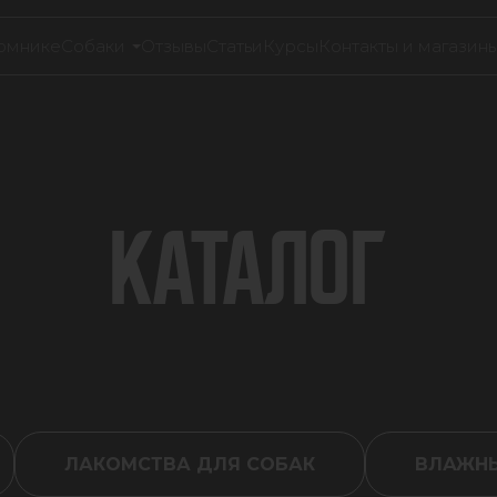
омнике
Собаки
Отзывы
Статьи
Курсы
Контакты и магазин
КАТАЛОГ
ЛАКОМСТВА ДЛЯ СОБАК
ВЛАЖНЫ