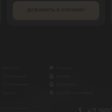
ДОБАВИТЬ В КОРЗИНУ
Каталог
Отзывы
О магазине
Щенки
О питомнике
Родители
Курсы
Оплата и доставка
+7 98
Все права защищены
 Сестров Дмитрий Викторович