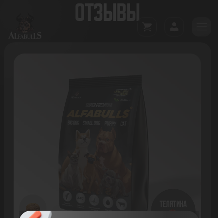
ОТЗЫВЫ