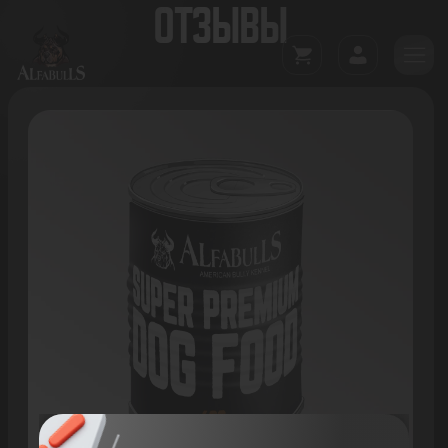
ОТЗЫВЫ