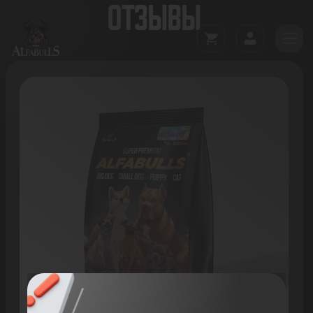
ОТЗЫВЫ