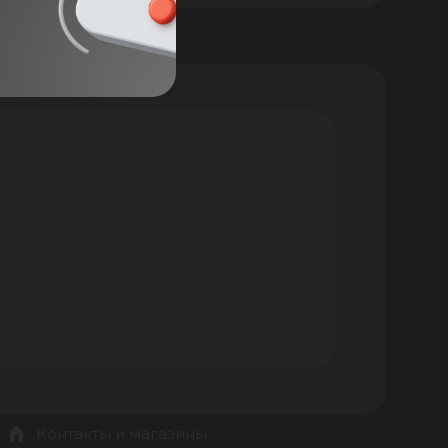
Контакты и магазины