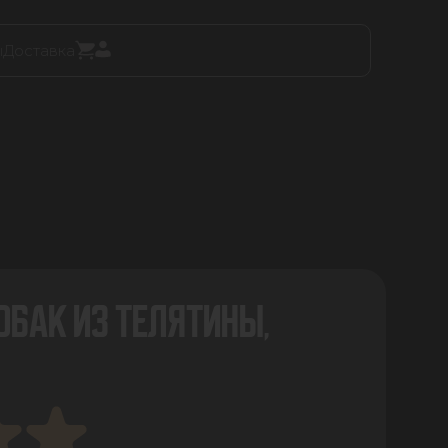
ы
Доставка
ОБАК ИЗ ТЕЛЯТИНЫ,