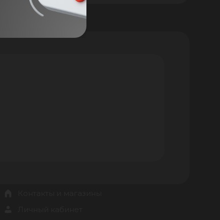
Контакты и магазины
Личный кабинет