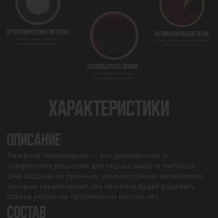
ХАРАКТЕРИСТИКИ
ОПИСАНИЕ
Лежанка "Аквамарин" — это долговечное и 
комфортное решение для отдыха вашего питомца. 
Она создана из прочных, износостойких материалов, 
которые гарантируют, что лежанка будет радовать 
собаку уютом на протяжении многих лет.
СОСТАВ