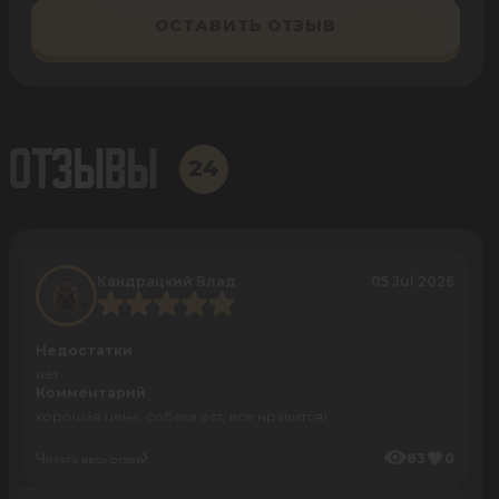
ОСТАВИТЬ ОТЗЫВ
ОТЗЫВЫ
24
Кандрацкий Влад
05 Jul 2026
Недостатки
нет
Комментарий
хорошая цена, собака ест, все нравится)
Читать весь отзыв
83
0